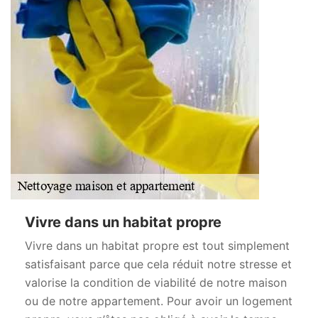
Vivre dans un habitat propre
Vivre dans un habitat propre est tout simplement
satisfaisant parce que cela réduit notre stresse et
valorise la condition de viabilité de notre maison
ou de notre appartement. Pour avoir un logement