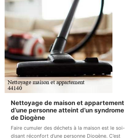
Nettoyage de maison et appartement
d’une personne atteint d’un syndrome
de Diogène
Faire cumuler des déchets à la maison est le soi-
disant réconfort d’une personne Diogène. C’est