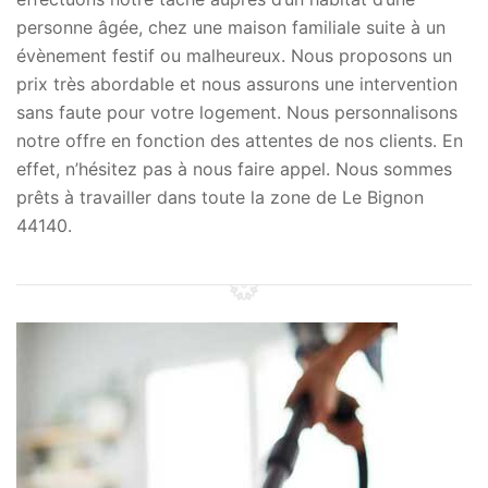
personne âgée, chez une maison familiale suite à un
évènement festif ou malheureux. Nous proposons un
prix très abordable et nous assurons une intervention
sans faute pour votre logement. Nous personnalisons
notre offre en fonction des attentes de nos clients. En
effet, n’hésitez pas à nous faire appel. Nous sommes
prêts à travailler dans toute la zone de Le Bignon
44140.