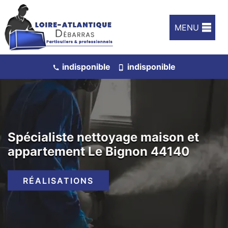
MENU
indisponible
indisponible
Spécialiste nettoyage maison et
appartement Le Bignon 44140
RÉALISATIONS