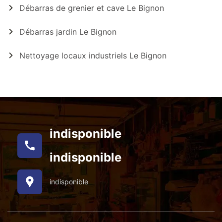
Débarras de grenier et cave Le Bignon
Débarras jardin Le Bignon
Nettoyage locaux industriels Le Bignon
indisponible
indisponible
indisponible