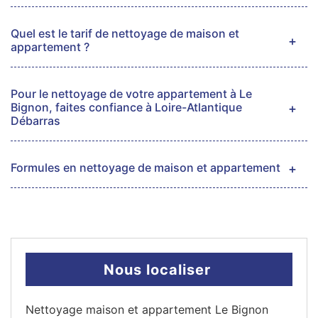
Quel est le tarif de nettoyage de maison et
appartement ?
Pour le nettoyage de votre appartement à Le
Bignon, faites confiance à Loire-Atlantique
Débarras
Formules en nettoyage de maison et appartement
Nous localiser
Nettoyage maison et appartement Le Bignon