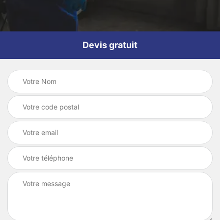
Devis gratuit