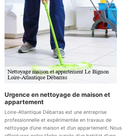
Urgence en nettoyage de maison et
appartement
Loire-Atlantique Débarras est une entreprise
professionnelle et expérimentée en travaux de
nettoyage d’une maison et d’un appartement. Nous
effectuons notre tâche auprès d’un habitat d’une