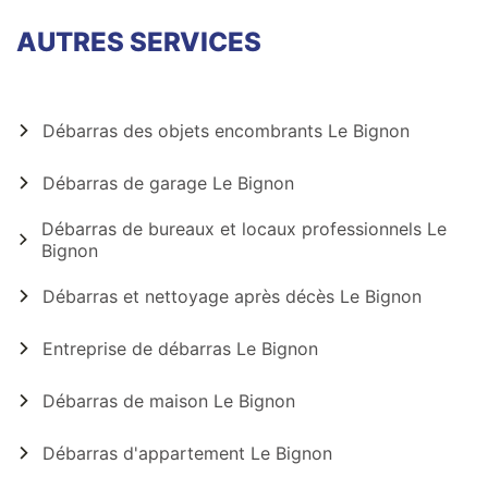
AUTRES SERVICES
Débarras des objets encombrants Le Bignon
Débarras de garage Le Bignon
Débarras de bureaux et locaux professionnels Le
Bignon
Débarras et nettoyage après décès Le Bignon
Entreprise de débarras Le Bignon
Débarras de maison Le Bignon
Débarras d'appartement Le Bignon