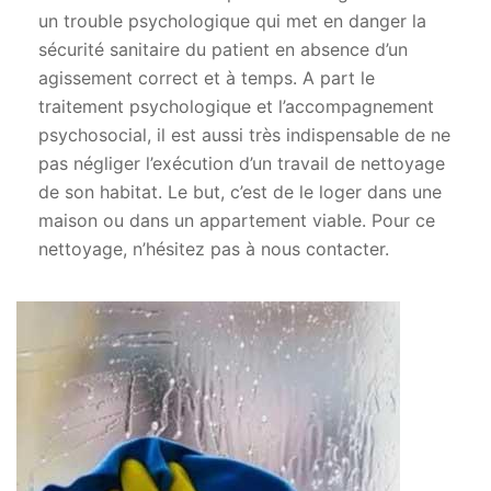
un trouble psychologique qui met en danger la
sécurité sanitaire du patient en absence d’un
agissement correct et à temps. A part le
traitement psychologique et l’accompagnement
psychosocial, il est aussi très indispensable de ne
pas négliger l’exécution d’un travail de nettoyage
de son habitat. Le but, c’est de le loger dans une
maison ou dans un appartement viable. Pour ce
nettoyage, n’hésitez pas à nous contacter.