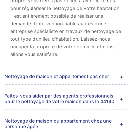
propre, vous n’êtes pas obligé à avoir le temps
pour régulariser le nettoyage de votre habitation.
Il est entièrement possible de réaliser une
demande d’intervention fiable auprès d’une
entreprise spécialiste en travaux de nettoyage de
tout type d’un lieu d’habitation. Laissez-nous
occuper la propreté de votre domicile et nous
allons vous satisfaire.
Nettoyage de maison et appartement pas cher
Faites-vous aider par des agents professionnels
pour le nettoyage de votre maison dans le 44140
Nettoyage de maison ou appartement chez une
personne âgée