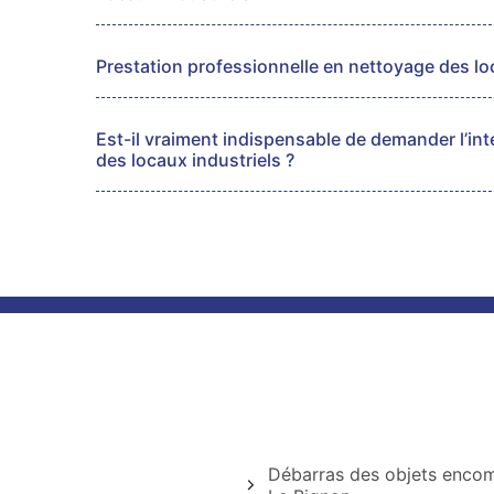
Prestation professionnelle en nettoyage des lo
Est-il vraiment indispensable de demander l’in
des locaux industriels ?
Débarras des objets enco