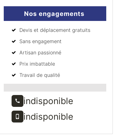
Nos engagements
Devis et déplacement gratuits
Sans engagement
Artisan passionné
Prix imbattable
Travail de qualité
indisponible
indisponible