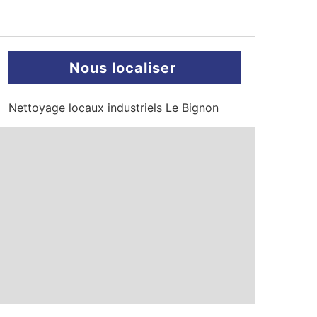
Nous localiser
Nettoyage locaux industriels Le Bignon