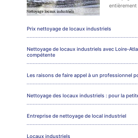
entièrement 
Prix nettoyage de locaux industriels
Nettoyage de locaux industriels avec Loire-Atla
compétente
Les raisons de faire appel à un professionnel p
Nettoyage des locaux industriels : pour la peti
Entreprise de nettoyage de local industriel
Locaux industriels