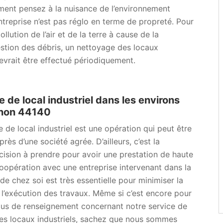
ement pensez à la nuisance de l’environnement
ntreprise n’est pas réglo en terme de propreté. Pour
ollution de l’air et de la terre à cause de la
stion des débris, un nettoyage des locaux
devrait être effectué périodiquement.
 de local industriel dans les environs
gnon 44140
 de local industriel est une opération qui peut être
ès d’une société agrée. D’ailleurs, c’est la
cision à prendre pour avoir une prestation de haute
coopération avec une entreprise intervenant dans la
de chez soi est très essentielle pour minimiser la
l’exécution des travaux. Même si c’est encore pour
us de renseignement concernant notre service de
es locaux industriels, sachez que nous sommes