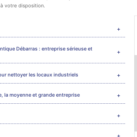
à votre disposition.
ntique Débarras : entreprise sérieuse et
our nettoyer les locaux industriels
te, la moyenne et grande entreprise