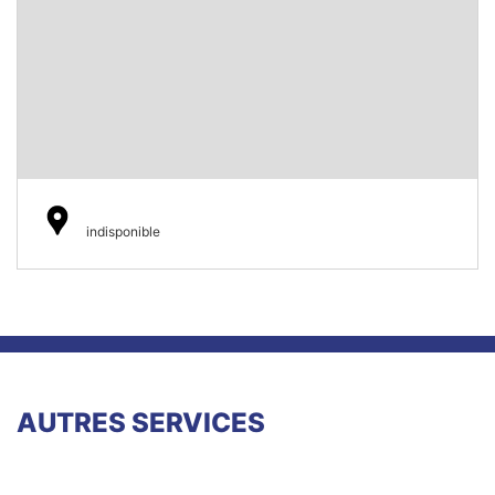
indisponible
AUTRES SERVICES