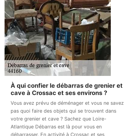
À qui confier le débarras de grenier et
cave à Crossac et ses environs ?
Vous avez prévu de déménager et vous ne savez
pas quoi faire des objets qui se trouvent dans
votre grenier et cave ? Sachez que Loire-
Atlantique Débarras est là pour vous en
débarrasser. En activité à Crossac et ses