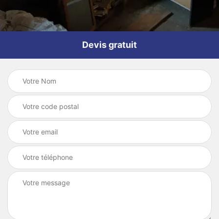
Devis gratuit