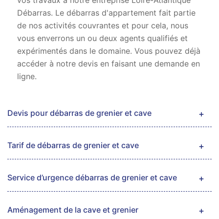
vos travaux à notre entreprise Loire-Atlantique
Débarras. Le débarras d'appartement fait partie
de nos activités couvrantes et pour cela, nous
vous enverrons un ou deux agents qualifiés et
expérimentés dans le domaine. Vous pouvez déjà
accéder à notre devis en faisant une demande en
ligne.
Devis pour débarras de grenier et cave
Tarif de débarras de grenier et cave
Service d’urgence débarras de grenier et cave
Aménagement de la cave et grenier