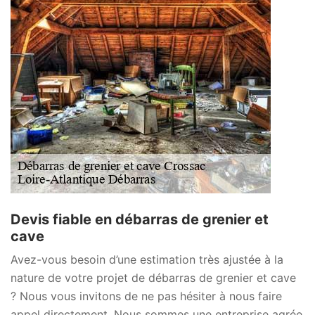
Devis fiable en débarras de grenier et
cave
Avez-vous besoin d’une estimation très ajustée à la
nature de votre projet de débarras de grenier et cave
? Nous vous invitons de ne pas hésiter à nous faire
appel directement. Nous sommes une entreprise agrée