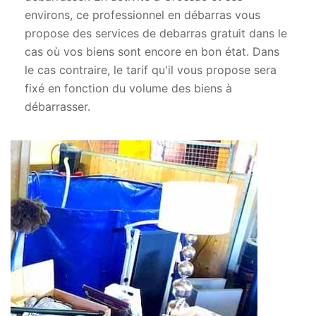
environs, ce professionnel en débarras vous
propose des services de debarras gratuit dans le
cas où vos biens sont encore en bon état. Dans
le cas contraire, le tarif qu'il vous propose sera
fixé en fonction du volume des biens à
débarrasser.