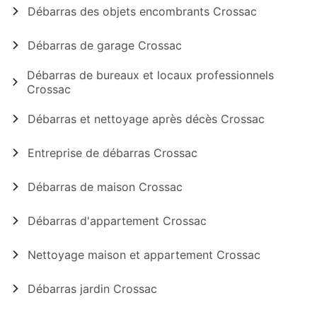
Débarras des objets encombrants Crossac
Débarras de garage Crossac
Débarras de bureaux et locaux professionnels
Crossac
Débarras et nettoyage après décès Crossac
Entreprise de débarras Crossac
Débarras de maison Crossac
Débarras d'appartement Crossac
Nettoyage maison et appartement Crossac
Débarras jardin Crossac