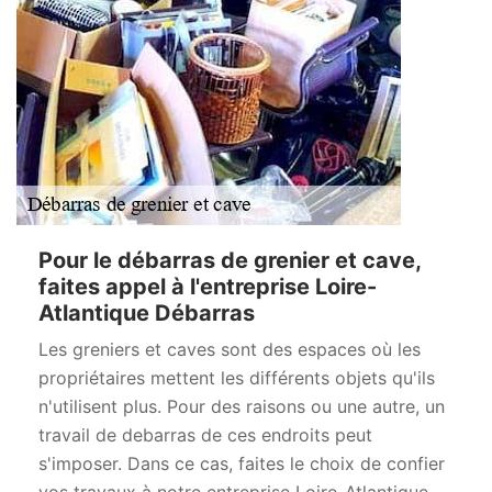
Pour le débarras de grenier et cave,
faites appel à l'entreprise Loire-
Atlantique Débarras
Les greniers et caves sont des espaces où les
propriétaires mettent les différents objets qu'ils
n'utilisent plus. Pour des raisons ou une autre, un
travail de debarras de ces endroits peut
s'imposer. Dans ce cas, faites le choix de confier