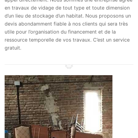
en travaux de vidage de tout type et toute dimension
d’un lieu de stockage d’un habitat. Nous proposons un
devis abondamment fiable à nos clients qui sera très
utile pour l’organisation du financement et de la
ressource temporelle de vos travaux. C’est un service
gratuit.