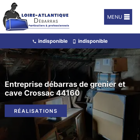
MENU
indisponible
indisponible
Entreprise débarras de grenier et
cave Crossac 44160
RÉALISATIONS