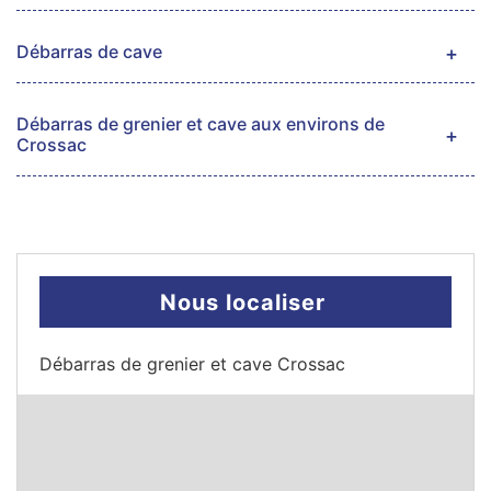
Débarras de cave
Débarras de grenier et cave aux environs de
Crossac
Nous localiser
Débarras de grenier et cave Crossac