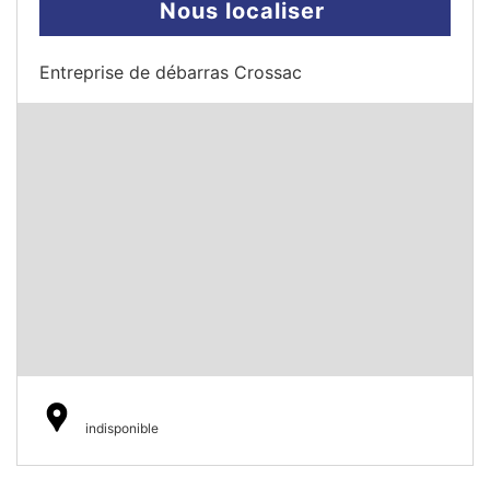
Nous localiser
Entreprise de débarras Crossac
indisponible