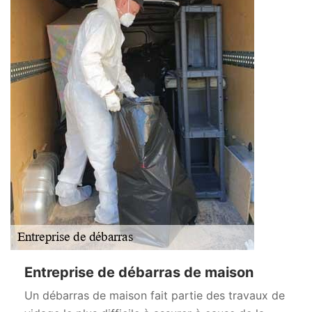
Entreprise de débarras de maison
Un débarras de maison fait partie des travaux de