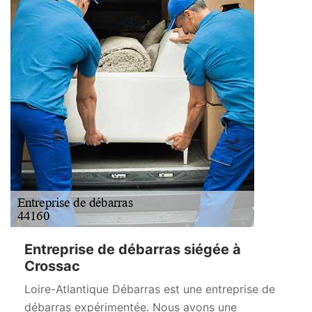
Entreprise de débarras siégée à
Crossac
Loire-Atlantique Débarras est une entreprise de
débarras expérimentée. Nous avons une