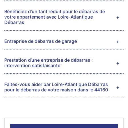
Bénéficiez d'un tarif réduit pour le débarras de
votre appartement avec Loire-Atlantique
Débarras
Entreprise de débarras de garage
Prestation d’une entreprise de débarras :
intervention satisfaisante
Faites-vous aider par Loire-Atlantique Débarras
pour le débarras de votre maison dans le 44160