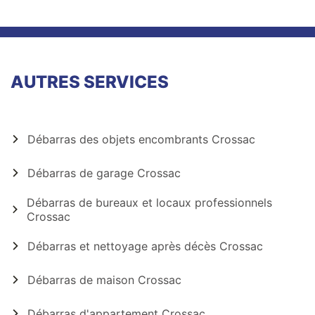
AUTRES SERVICES
Débarras des objets encombrants Crossac
Débarras de garage Crossac
Débarras de bureaux et locaux professionnels
Crossac
Débarras et nettoyage après décès Crossac
Débarras de maison Crossac
Débarras d'appartement Crossac