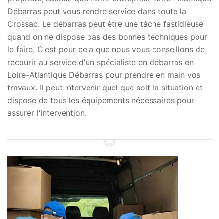
Débarras peut vous rendre service dans toute la
Crossac. Le débarras peut être une tâche fastidieuse
quand on ne dispose pas des bonnes techniques pour
le faire. C'est pour cela que nous vous conseillons de
recourir au service d'un spécialiste en débarras en
Loire-Atlantique Débarras pour prendre en main vos
travaux. Il peut intervenir quel que soit la situation et
dispose de tous les équipements nécessaires pour
assurer l'intervention.