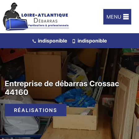
MENU
indisponible
indisponible
Entreprise de débarras Crossac
44160
RÉALISATIONS