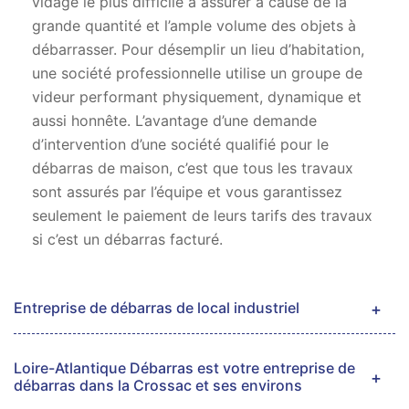
vidage le plus difficile à assurer à cause de la
grande quantité et l’ample volume des objets à
débarrasser. Pour désemplir un lieu d’habitation,
une société professionnelle utilise un groupe de
videur performant physiquement, dynamique et
aussi honnête. L’avantage d’une demande
d’intervention d’une société qualifié pour le
débarras de maison, c’est que tous les travaux
sont assurés par l’équipe et vous garantissez
seulement le paiement de leurs tarifs des travaux
si c’est un débarras facturé.
Entreprise de débarras de local industriel
Loire-Atlantique Débarras est votre entreprise de
débarras dans la Crossac et ses environs