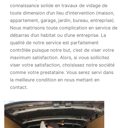
connaissance solide en travaux de vidage de
toute dimension d’un lieu d’intervention (maison,
appartement, garage, jardin, bureau, entreprise).
Nous maitrisons toute complication en service de
débarras d’un habitat ou d’une entreprise. La
qualité de notre service est parfaitement
contrôlée puisque notre but, c’est de viser votre
maximum satisfaction. Alors, si vous sollicitez
viser votre satisfaction, choisissez notre société
comme votre prestataire. Vous serez servi dans
la meilleure condition en nous mettant en
contact.