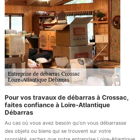
Pour vos travaux de débarras à Crossac,
faites confiance à Loire-Atlantique
Débarras
Au cas où vous avez besoin qu'on vous débarrasse
des objets ou biens qui se trouvent sur votre
propriété, sachez que notre entreprise Loire-Atlantique