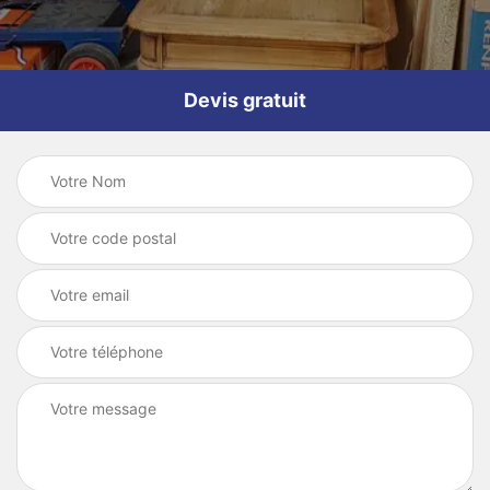
Devis gratuit