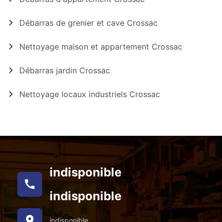
Débarras de grenier et cave Crossac
Nettoyage maison et appartement Crossac
Débarras jardin Crossac
Nettoyage locaux industriels Crossac
indisponible
indisponible
indisponible