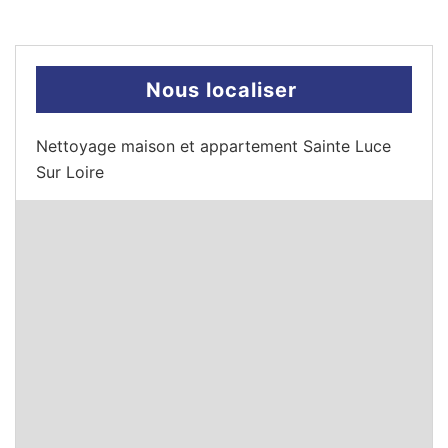
Nous localiser
Nettoyage maison et appartement Sainte Luce
Sur Loire