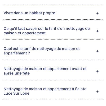
Vivre dans un habitat propre
Ce qu’il faut savoir sur le tarif d’un nettoyage de
maison et appartement
Quel est le tarif de nettoyage de maison et
appartement ?
Nettoyage de maison et appartement avant et
après une fête
Nettoyage de maison et appartement à Sainte
Luce Sur Loire