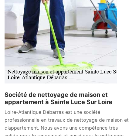
Société de nettoyage de maison et
appartement à Sainte Luce Sur Loire
Loire-Atlantique Débarras est une société
professionnelle en travaux de nettoyage de maison et
d’appartement. Nous avons une compétence très
solide pour le rangement et aussi pour le nettoyage