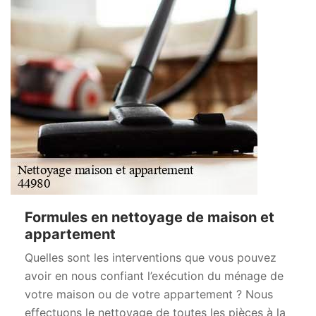
Formules en nettoyage de maison et
appartement
Quelles sont les interventions que vous pouvez
avoir en nous confiant l’exécution du ménage de
votre maison ou de votre appartement ? Nous
effectuons le nettoyage de toutes les pièces à la