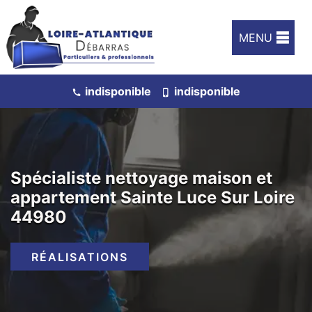
MENU
indisponible
indisponible
Spécialiste nettoyage maison et
appartement Sainte Luce Sur Loire
44980
RÉALISATIONS