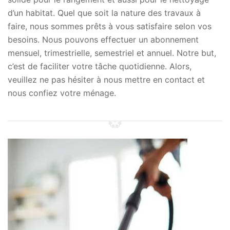
d’un habitat. Quel que soit la nature des travaux à
faire, nous sommes prêts à vous satisfaire selon vos
besoins. Nous pouvons effectuer un abonnement
mensuel, trimestrielle, semestriel et annuel. Notre but,
c’est de faciliter votre tâche quotidienne. Alors,
veuillez ne pas hésiter à nous mettre en contact et
nous confiez votre ménage.