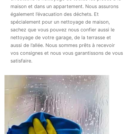
maison et dans un appartement. Nous assurons
également l’évacuation des déchets. Et
spécialement pour un nettoyage de maison,
sachez que vous pouvez nous confier aussi le
nettoyage de votre garage, de la terrasse et
aussi de l’allée. Nous sommes prêts à recevoir
vos consignes et nous vous garantissons de vous
satisfaire.