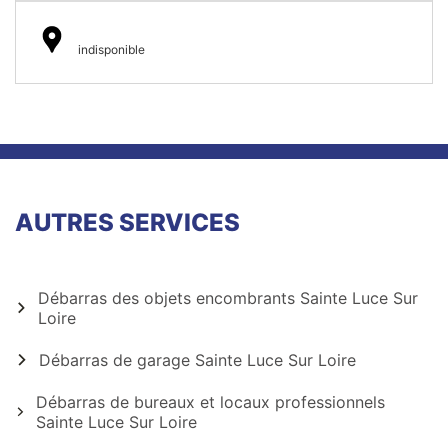
indisponible
AUTRES SERVICES
Débarras des objets encombrants Sainte Luce Sur
Loire
Débarras de garage Sainte Luce Sur Loire
Débarras de bureaux et locaux professionnels
Sainte Luce Sur Loire