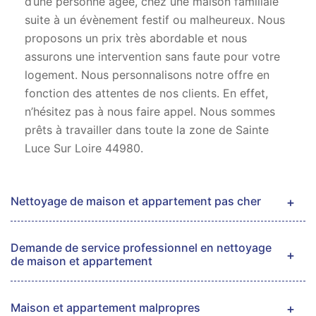
d’une personne âgée, chez une maison familiale
suite à un évènement festif ou malheureux. Nous
proposons un prix très abordable et nous
assurons une intervention sans faute pour votre
logement. Nous personnalisons notre offre en
fonction des attentes de nos clients. En effet,
n’hésitez pas à nous faire appel. Nous sommes
prêts à travailler dans toute la zone de Sainte
Luce Sur Loire 44980.
Nettoyage de maison et appartement pas cher
Demande de service professionnel en nettoyage
de maison et appartement
Maison et appartement malpropres