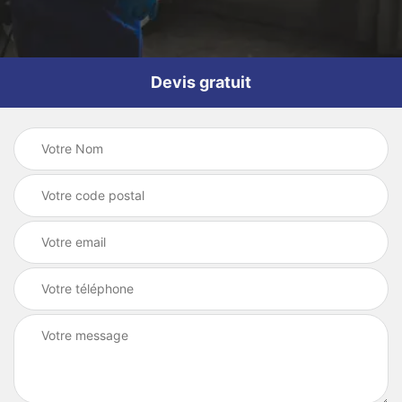
Devis gratuit