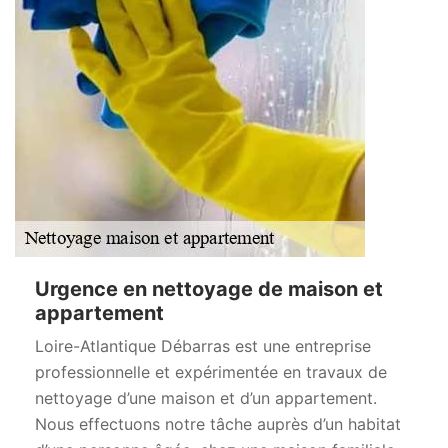
Urgence en nettoyage de maison et
appartement
Loire-Atlantique Débarras est une entreprise
professionnelle et expérimentée en travaux de
nettoyage d’une maison et d’un appartement.
Nous effectuons notre tâche auprès d’un habitat