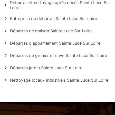
Débarras et nettoyage après décès Sainte Luce Sur
Loire
Entreprise de débarras Sainte Luce Sur Loire
Débarras de maison Sainte Luce Sur Loire
Débarras d'appartement Sainte Luce Sur Loire
Débarras de grenier et cave Sainte Luce Sur Loire
Débarras jardin Sainte Luce Sur Loire
Nettoyage locaux industriels Sainte Luce Sur Loire