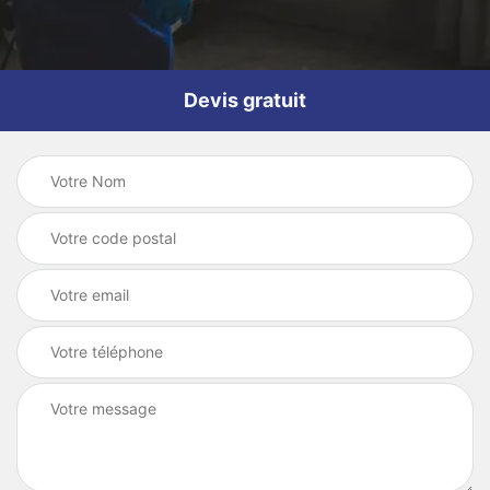
Devis gratuit