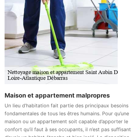
Maison et appartement malpropres
Un lieu d’habitation fait partie des principaux besoins
fondamentales de tous les êtres humains. Pour qu’une
maison ou un appartement soit capable d’apporter le
confort qu’il faut à ses occupants, il n’est pas suffisant