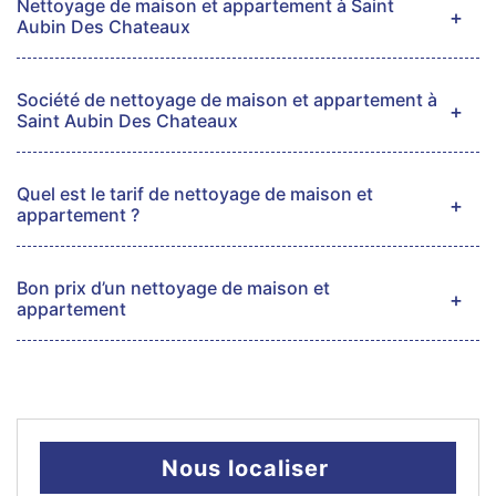
Nettoyage de maison et appartement à Saint
Aubin Des Chateaux
Société de nettoyage de maison et appartement à
Saint Aubin Des Chateaux
Quel est le tarif de nettoyage de maison et
appartement ?
Bon prix d’un nettoyage de maison et
appartement
Nous localiser