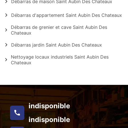
Débarras de maison Saint Aubin Des Chateaux
Débarras d'appartement Saint Aubin Des Chateaux
Débarras de grenier et cave Saint Aubin Des
Chateaux
Débarras jardin Saint Aubin Des Chateaux
Nettoyage locaux industriels Saint Aubin Des
Chateaux
indisponible
indisponible