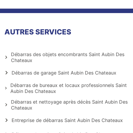
AUTRES SERVICES
Débarras des objets encombrants Saint Aubin Des
Chateaux
Débarras de garage Saint Aubin Des Chateaux
Débarras de bureaux et locaux professionnels Saint
Aubin Des Chateaux
Débarras et nettoyage après décès Saint Aubin Des
Chateaux
Entreprise de débarras Saint Aubin Des Chateaux