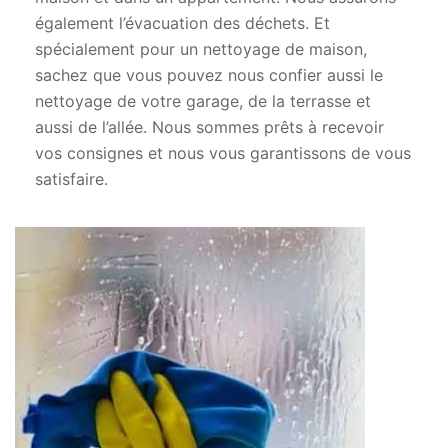
également l’évacuation des déchets. Et
spécialement pour un nettoyage de maison,
sachez que vous pouvez nous confier aussi le
nettoyage de votre garage, de la terrasse et
aussi de l’allée. Nous sommes prêts à recevoir
vos consignes et nous vous garantissons de vous
satisfaire.