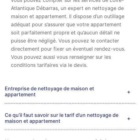
vous pouvez compter sur les services de Loire-
Atlantique Débarras, un expert en nettoyage de
maison et appartement. Il dispose d’un outillage
adéquat pour s’assurer que votre appartement
soit parfaitement propre et qu’aucun détail ne
puisse être négligé. Vous pouvez le contacter
directement pour fixer un éventuel rendez-vous.
Vous pouvez aussi vous renseigner sur les
conditions tarifaires via le devis.
Entreprise de nettoyage de maison et
appartement
Ce qu’il faut savoir sur le tarif d’un nettoyage de
maison et appartement