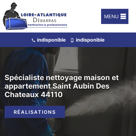
MENU
indisponible
indisponible
Spécialiste nettoyage maison et
appartement Saint Aubin Des
Chateaux 44110
RÉALISATIONS