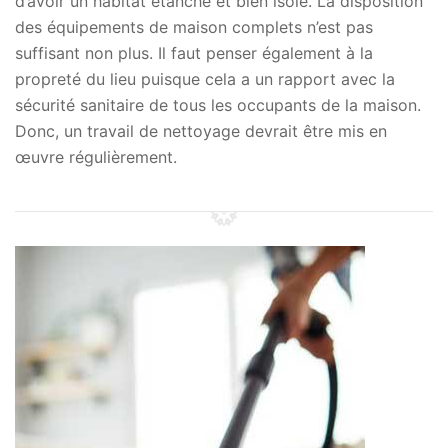
d’avoir un habitat étanche et bien isolé. La disposition
des équipements de maison complets n’est pas
suffisant non plus. Il faut penser également à la
propreté du lieu puisque cela a un rapport avec la
sécurité sanitaire de tous les occupants de la maison.
Donc, un travail de nettoyage devrait être mis en
œuvre régulièrement.