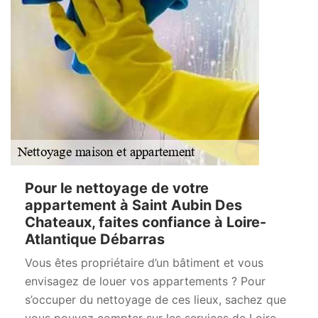
Pour le nettoyage de votre
appartement à Saint Aubin Des
Chateaux, faites confiance à Loire-
Atlantique Débarras
Vous êtes propriétaire d’un bâtiment et vous
envisagez de louer vos appartements ? Pour
s’occuper du nettoyage de ces lieux, sachez que