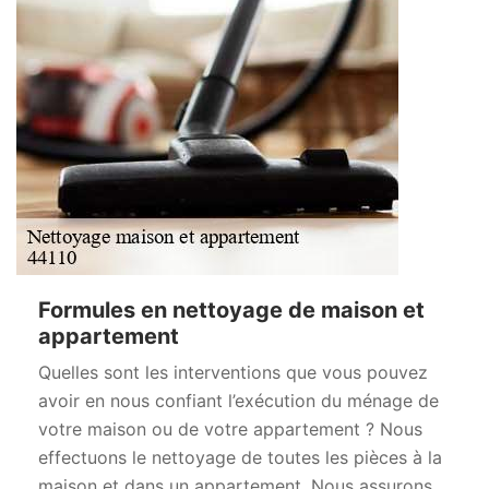
Formules en nettoyage de maison et
appartement
Quelles sont les interventions que vous pouvez
avoir en nous confiant l’exécution du ménage de
votre maison ou de votre appartement ? Nous
effectuons le nettoyage de toutes les pièces à la
maison et dans un appartement. Nous assurons