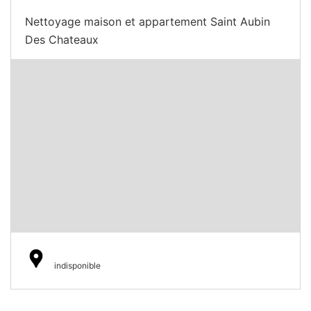
Nettoyage maison et appartement Saint Aubin
Des Chateaux
indisponible