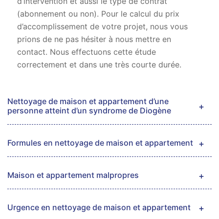
d’intervention et aussi le type de contrat
(abonnement ou non). Pour le calcul du prix
d’accomplissement de votre projet, nous vous
prions de ne pas hésiter à nous mettre en
contact. Nous effectuons cette étude
correctement et dans une très courte durée.
Nettoyage de maison et appartement d’une
personne atteint d’un syndrome de Diogène
Formules en nettoyage de maison et appartement
Maison et appartement malpropres
Urgence en nettoyage de maison et appartement