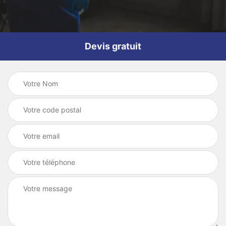
Devis gratuit