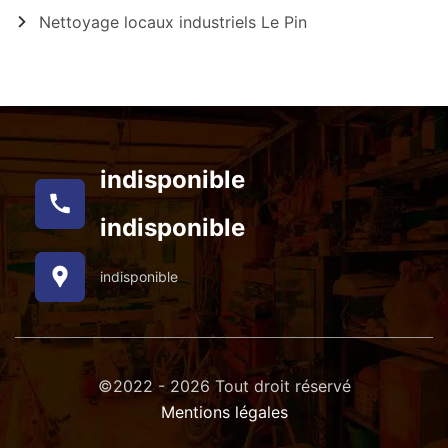
Nettoyage locaux industriels Le Pin
indisponible
indisponible
indisponible
©2022 - 2026 Tout droit réservé
Mentions légales