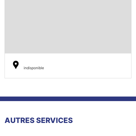
indisponible
AUTRES SERVICES