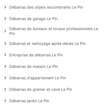
Débarras des objets encombrants Le Pin
Débarras de garage Le Pin
Débarras de bureaux et locaux professionnels Le
Pin
Débarras et nettoyage après décès Le Pin
Entreprise de débarras Le Pin
Débarras de maison Le Pin
Débarras d'appartement Le Pin
Débarras de grenier et cave Le Pin
Débarras jardin Le Pin