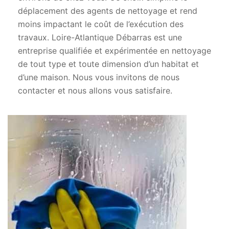
déplacement des agents de nettoyage et rend
moins impactant le coût de l’exécution des
travaux. Loire-Atlantique Débarras est une
entreprise qualifiée et expérimentée en nettoyage
de tout type et toute dimension d’un habitat et
d’une maison. Nous vous invitons de nous
contacter et nous allons vous satisfaire.