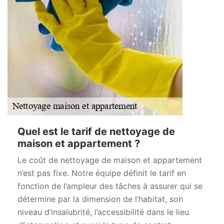
Quel est le tarif de nettoyage de
maison et appartement ?
Le coût de nettoyage de maison et appartement
n’est pas fixe. Notre équipe définit le tarif en
fonction de l’ampleur des tâches à assurer qui se
détermine par la dimension de l’habitat, son
niveau d’insalubrité, l’accessibilité dans le lieu