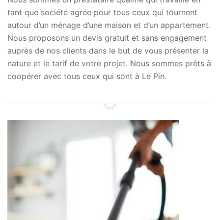
tant que société agrée pour tous ceux qui tournent
autour d’un ménage d’une maison et d’un appartement.
Nous proposons un devis gratuit et sans engagement
auprès de nos clients dans le but de vous présenter la
nature et le tarif de votre projet. Nous sommes prêts à
coopérer avec tous ceux qui sont à Le Pin.