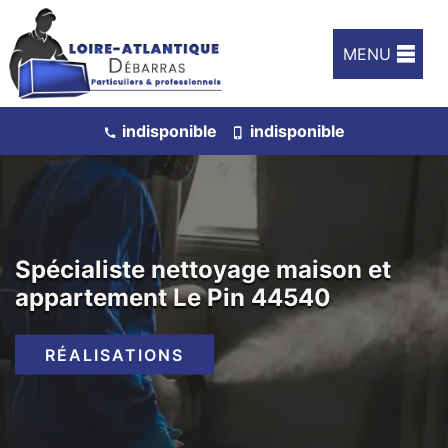
MENU
indisponible
indisponible
Spécialiste nettoyage maison et
appartement Le Pin 44540
RÉALISATIONS