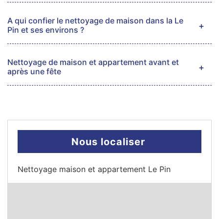
A qui confier le nettoyage de maison dans la Le
Pin et ses environs ?
Nettoyage de maison et appartement avant et
après une fête
Nous localiser
Nettoyage maison et appartement Le Pin