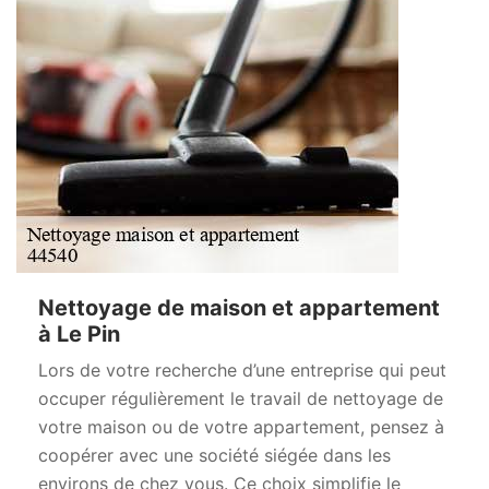
Nettoyage de maison et appartement
à Le Pin
Lors de votre recherche d’une entreprise qui peut
occuper régulièrement le travail de nettoyage de
votre maison ou de votre appartement, pensez à
coopérer avec une société siégée dans les
environs de chez vous. Ce choix simplifie le