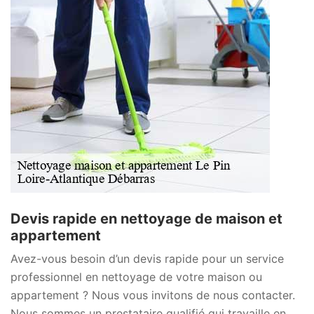
Devis rapide en nettoyage de maison et
appartement
Avez-vous besoin d’un devis rapide pour un service
professionnel en nettoyage de votre maison ou
appartement ? Nous vous invitons de nous contacter.
Nous sommes un prestataire qualifié qui travaille en