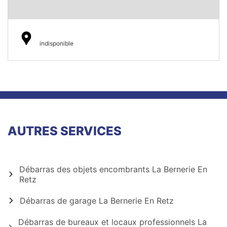
indisponible
AUTRES SERVICES
Débarras des objets encombrants La Bernerie En
Retz
Débarras de garage La Bernerie En Retz
Débarras de bureaux et locaux professionnels La