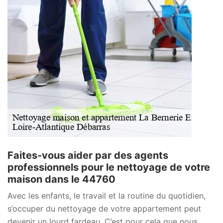
Faites-vous aider par des agents
professionnels pour le nettoyage de votre
maison dans le 44760
Avec les enfants, le travail et la routine du quotidien,
s’occuper du nettoyage de votre appartement peut
devenir un lourd fardeau. C’est pour cela que nous