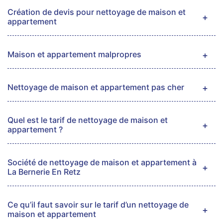
Création de devis pour nettoyage de maison et
appartement
Maison et appartement malpropres
Nettoyage de maison et appartement pas cher
Quel est le tarif de nettoyage de maison et
appartement ?
Société de nettoyage de maison et appartement à
La Bernerie En Retz
Ce qu’il faut savoir sur le tarif d’un nettoyage de
maison et appartement