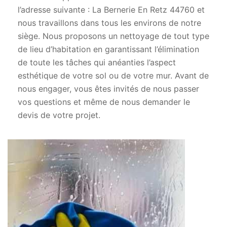
l’adresse suivante : La Bernerie En Retz 44760 et
nous travaillons dans tous les environs de notre
siège. Nous proposons un nettoyage de tout type
de lieu d’habitation en garantissant l’élimination
de toute les tâches qui anéanties l’aspect
esthétique de votre sol ou de votre mur. Avant de
nous engager, vous êtes invités de nous passer
vos questions et même de nous demander le
devis de votre projet.