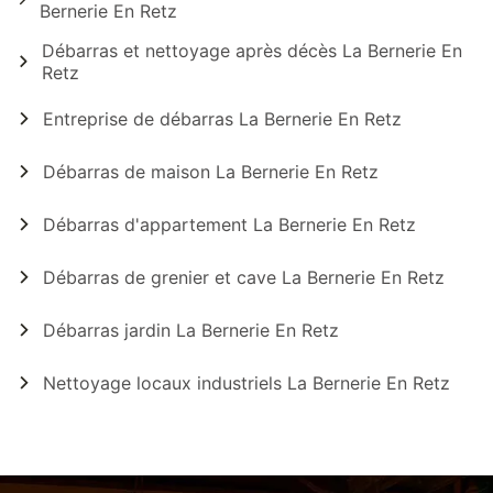
Bernerie En Retz
Débarras et nettoyage après décès La Bernerie En
Retz
Entreprise de débarras La Bernerie En Retz
Débarras de maison La Bernerie En Retz
Débarras d'appartement La Bernerie En Retz
Débarras de grenier et cave La Bernerie En Retz
Débarras jardin La Bernerie En Retz
Nettoyage locaux industriels La Bernerie En Retz