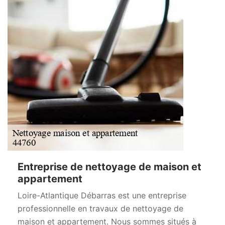
Entreprise de nettoyage de maison et
appartement
Loire-Atlantique Débarras est une entreprise
professionnelle en travaux de nettoyage de
maison et appartement. Nous sommes situés à