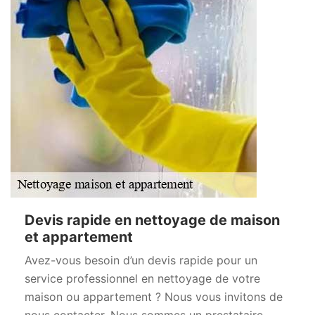
Devis rapide en nettoyage de maison
et appartement
Avez-vous besoin d’un devis rapide pour un
service professionnel en nettoyage de votre
maison ou appartement ? Nous vous invitons de