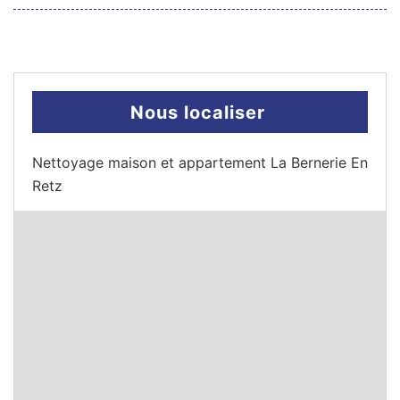
Nous localiser
Nettoyage maison et appartement La Bernerie En
Retz