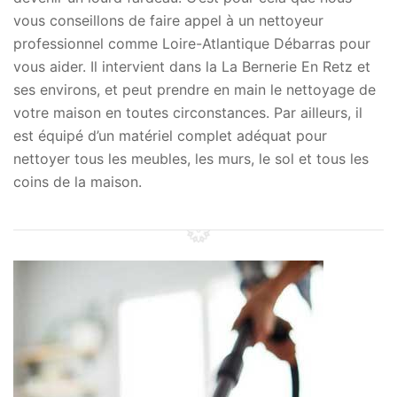
vous conseillons de faire appel à un nettoyeur
professionnel comme Loire-Atlantique Débarras pour
vous aider. Il intervient dans la La Bernerie En Retz et
ses environs, et peut prendre en main le nettoyage de
votre maison en toutes circonstances. Par ailleurs, il
est équipé d’un matériel complet adéquat pour
nettoyer tous les meubles, les murs, le sol et tous les
coins de la maison.