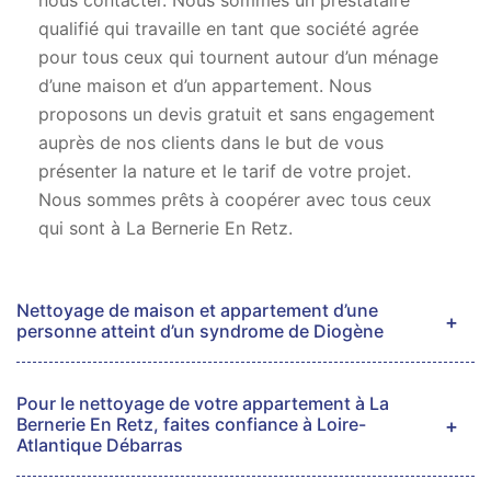
nous contacter. Nous sommes un prestataire
qualifié qui travaille en tant que société agrée
pour tous ceux qui tournent autour d’un ménage
d’une maison et d’un appartement. Nous
proposons un devis gratuit et sans engagement
auprès de nos clients dans le but de vous
présenter la nature et le tarif de votre projet.
Nous sommes prêts à coopérer avec tous ceux
qui sont à La Bernerie En Retz.
Nettoyage de maison et appartement d’une
personne atteint d’un syndrome de Diogène
Pour le nettoyage de votre appartement à La
Bernerie En Retz, faites confiance à Loire-
Atlantique Débarras