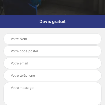
Devis gratuit