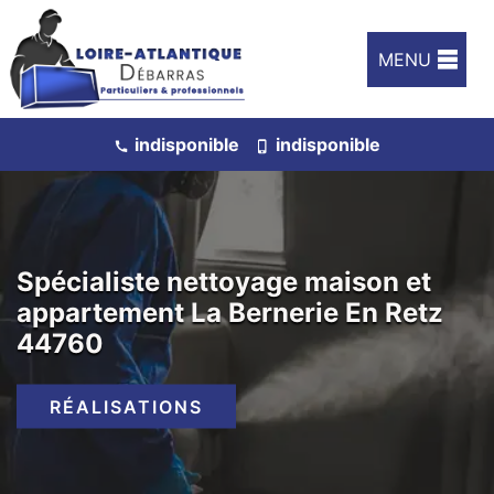
MENU
indisponible
indisponible
Spécialiste nettoyage maison et
appartement La Bernerie En Retz
44760
RÉALISATIONS