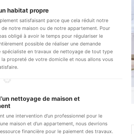
un habitat propre
plement satisfaisant parce que cela réduit notre
ité de notre maison ou de notre appartement. Pour
as obligé à avoir le temps pour régulariser le
 entièrement possible de réaliser une demande
se spécialiste en travaux de nettoyage de tout type
r la propreté de votre domicile et nous allons vous
atisfaire.
d’un nettoyage de maison et
ent
 une intervention d’un professionnel pour le
’une maison et d’un appartement, nous devrions
ressource financière pour le paiement des travaux.