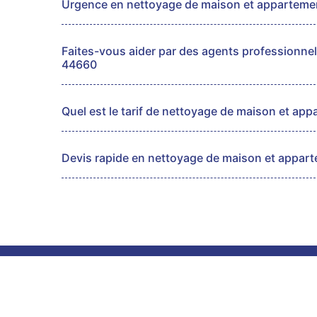
Urgence en nettoyage de maison et apparteme
Faites-vous aider par des agents professionnel
44660
Quel est le tarif de nettoyage de maison et app
Devis rapide en nettoyage de maison et appar