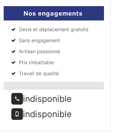
Nos engagements
Devis et déplacement gratuits
Sans engagement
Artisan passionné
Prix imbattable
Travail de qualité
indisponible
indisponible