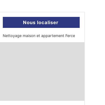
Nous localiser
Nettoyage maison et appartement Ferce