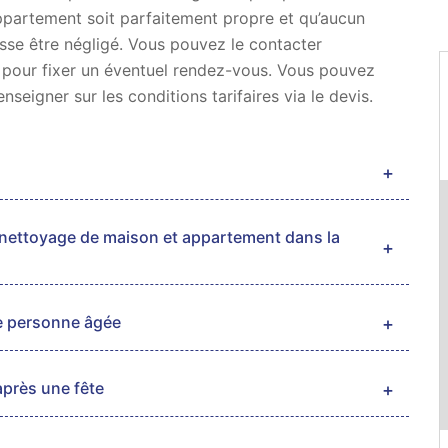
ppartement soit parfaitement propre et qu’aucun
isse être négligé. Vous pouvez le contacter
 pour fixer un éventuel rendez-vous. Vous pouvez
nseigner sur les conditions tarifaires via le devis.
e nettoyage de maison et appartement dans la
e personne âgée
près une fête