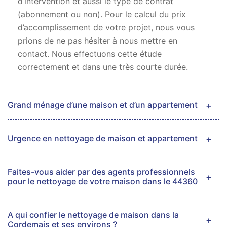
d’intervention et aussi le type de contrat
(abonnement ou non). Pour le calcul du prix
d’accomplissement de votre projet, nous vous
prions de ne pas hésiter à nous mettre en
contact. Nous effectuons cette étude
correctement et dans une très courte durée.
Grand ménage d’une maison et d’un appartement
Urgence en nettoyage de maison et appartement
Faites-vous aider par des agents professionnels
pour le nettoyage de votre maison dans le 44360
A qui confier le nettoyage de maison dans la
Cordemais et ses environs ?