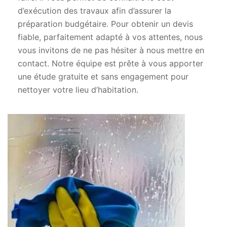
d’exécution des travaux afin d’assurer la
préparation budgétaire. Pour obtenir un devis
fiable, parfaitement adapté à vos attentes, nous
vous invitons de ne pas hésiter à nous mettre en
contact. Notre équipe est prête à vous apporter
une étude gratuite et sans engagement pour
nettoyer votre lieu d’habitation.