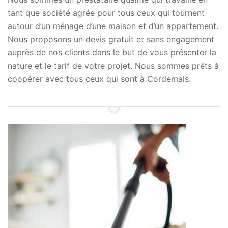
tant que société agrée pour tous ceux qui tournent
autour d’un ménage d’une maison et d’un appartement.
Nous proposons un devis gratuit et sans engagement
auprès de nos clients dans le but de vous présenter la
nature et le tarif de votre projet. Nous sommes prêts à
coopérer avec tous ceux qui sont à Cordemais.