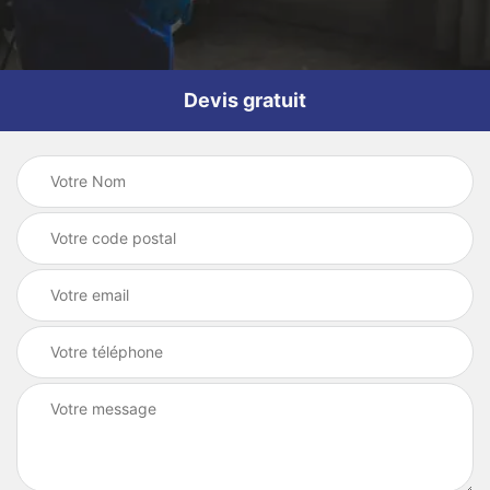
Devis gratuit