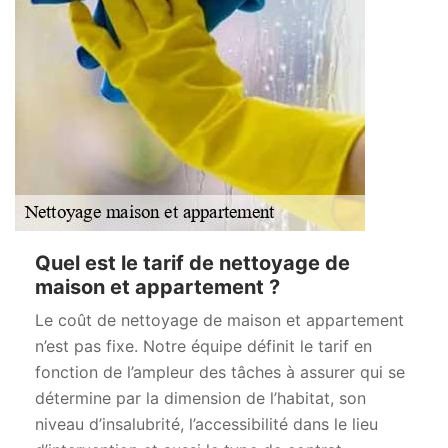
Quel est le tarif de nettoyage de
maison et appartement ?
Le coût de nettoyage de maison et appartement
n’est pas fixe. Notre équipe définit le tarif en
fonction de l’ampleur des tâches à assurer qui se
détermine par la dimension de l’habitat, son
niveau d’insalubrité, l’accessibilité dans le lieu