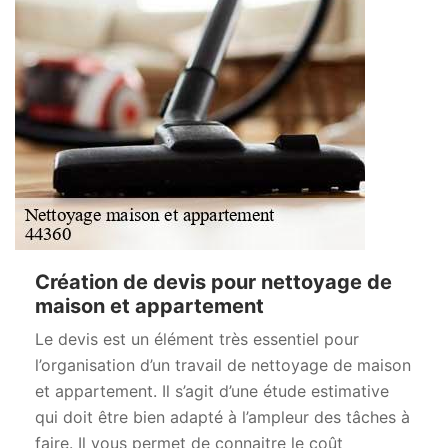
Création de devis pour nettoyage de
maison et appartement
Le devis est un élément très essentiel pour
l’organisation d’un travail de nettoyage de maison
et appartement. Il s’agit d’une étude estimative
qui doit être bien adapté à l’ampleur des tâches à
faire. Il vous permet de connaitre le coût