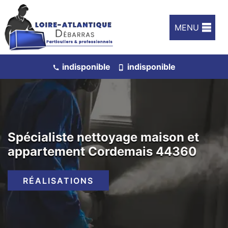
MENU
indisponible
indisponible
Spécialiste nettoyage maison et
appartement Cordemais 44360
RÉALISATIONS