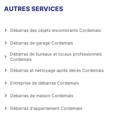
AUTRES SERVICES
Débarras des objets encombrants Cordemais
Débarras de garage Cordemais
Débarras de bureaux et locaux professionnels
Cordemais
Débarras et nettoyage après décès Cordemais
Entreprise de débarras Cordemais
Débarras de maison Cordemais
Débarras d'appartement Cordemais