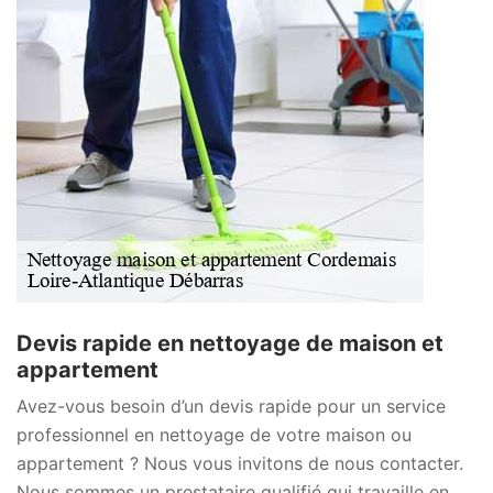
Devis rapide en nettoyage de maison et
appartement
Avez-vous besoin d’un devis rapide pour un service
professionnel en nettoyage de votre maison ou
appartement ? Nous vous invitons de nous contacter.
Nous sommes un prestataire qualifié qui travaille en