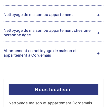
Nettoyage de maison ou appartement
Nettoyage de maison ou appartement chez une
personne âgée
Abonnement en nettoyage de maison et
appartement à Cordemais
Nous localiser
Nettoyage maison et appartement Cordemais