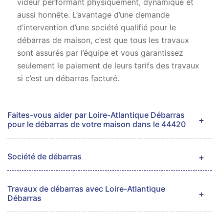
videur performant physiquement, dynamique et
aussi honnête. L’avantage d’une demande
d’intervention d’une société qualifié pour le
débarras de maison, c’est que tous les travaux
sont assurés par l’équipe et vous garantissez
seulement le paiement de leurs tarifs des travaux
si c’est un débarras facturé.
Faites-vous aider par Loire-Atlantique Débarras
pour le débarras de votre maison dans le 44420
Société de débarras
Travaux de débarras avec Loire-Atlantique
Débarras