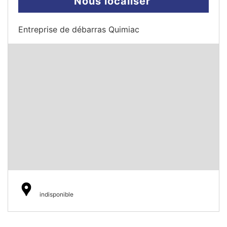
Nous localiser
Entreprise de débarras Quimiac
indisponible