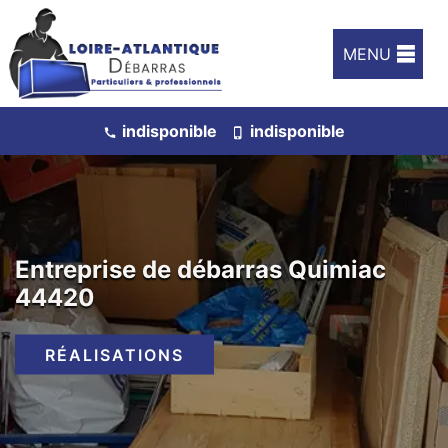
MENU
indisponible
indisponible
Entreprise de débarras Quimiac
44420
RÉALISATIONS