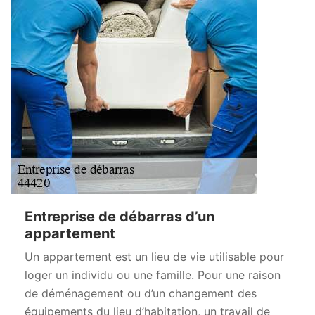
Entreprise de débarras d’un
appartement
Un appartement est un lieu de vie utilisable pour
loger un individu ou une famille. Pour une raison
de déménagement ou d’un changement des
équipements du lieu d’habitation, un travail de