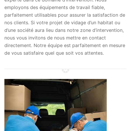
employons des équipements de travail fiable,
parfaitement utilisables pour assurer la satisfaction de
nos clients. Si votre projet de vidage d’un habitat ou
d’une société aura lieu dans notre zone d’intervention,
nous vous invitons de nous mettre en contact
directement. Notre équipe est parfaitement en mesure
de vous satisfaire quel que soit vos attentes.