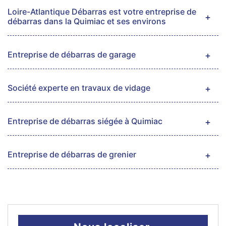
Loire-Atlantique Débarras est votre entreprise de
débarras dans la Quimiac et ses environs
Entreprise de débarras de garage
Société experte en travaux de vidage
Entreprise de débarras siégée à Quimiac
Entreprise de débarras de grenier