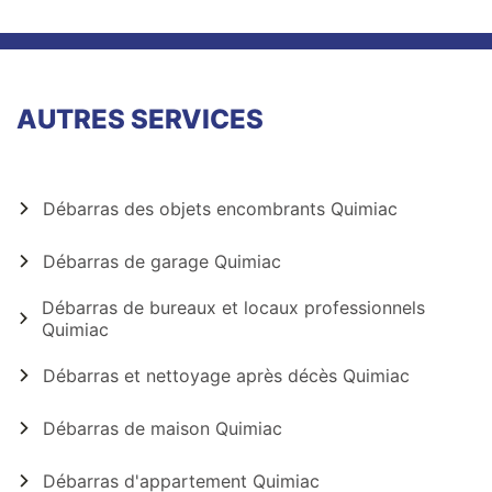
AUTRES SERVICES
Débarras des objets encombrants Quimiac
Débarras de garage Quimiac
Débarras de bureaux et locaux professionnels
Quimiac
Débarras et nettoyage après décès Quimiac
Débarras de maison Quimiac
Débarras d'appartement Quimiac