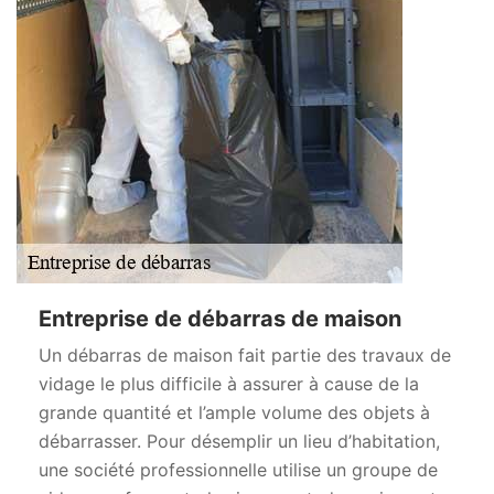
Entreprise de débarras de maison
Un débarras de maison fait partie des travaux de
vidage le plus difficile à assurer à cause de la
grande quantité et l’ample volume des objets à
débarrasser. Pour désemplir un lieu d’habitation,
une société professionnelle utilise un groupe de