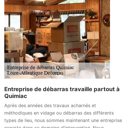
Entreprise de débarras travaille partout à
Quimiac
Après des années des travaux acharnés et
méthodiques en vidage ou débarras des différents
types de lieu, nous sommes maintenant une entreprise
experte dans ce domaine d’intervention. Nous