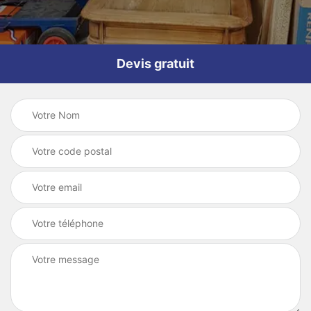
Devis gratuit