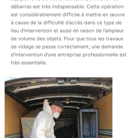
débarras est très indispensable. Cette opération
est considérablement difficile à mettre en œuvre
à cause de la difficulté d’accès dans ce type de
lieu d’intervention et aussi en raison de l’ampleur
de volume des objets. Pour que tous les travaux
de vidage se passe correctement, une demande
d’intervention d’une entreprise professionnelle est
très essentielle.