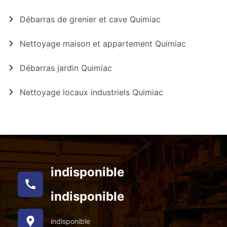
Débarras de grenier et cave Quimiac
Nettoyage maison et appartement Quimiac
Débarras jardin Quimiac
Nettoyage locaux industriels Quimiac
indisponible
indisponible
indisponible