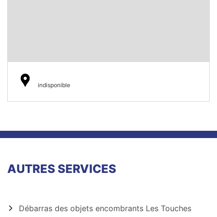
indisponible
AUTRES SERVICES
Débarras des objets encombrants Les Touches