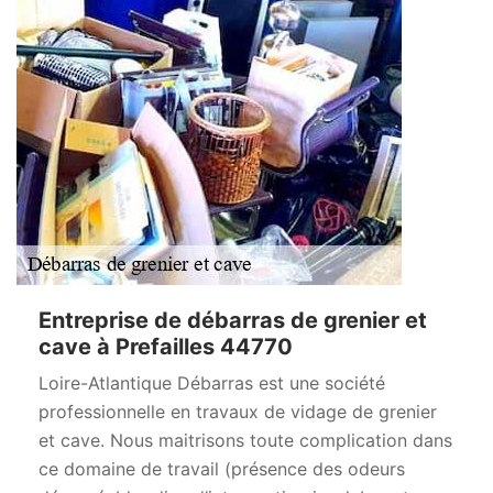
Entreprise de débarras de grenier et
cave à Prefailles 44770
Loire-Atlantique Débarras est une société
professionnelle en travaux de vidage de grenier
et cave. Nous maitrisons toute complication dans
ce domaine de travail (présence des odeurs