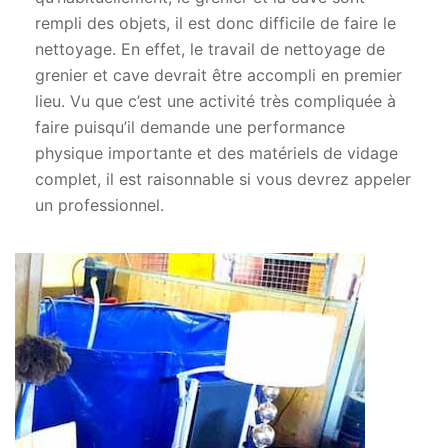
rempli des objets, il est donc difficile de faire le
nettoyage. En effet, le travail de nettoyage de
grenier et cave devrait être accompli en premier
lieu. Vu que c’est une activité très compliquée à
faire puisqu’il demande une performance
physique importante et des matériels de vidage
complet, il est raisonnable si vous devrez appeler
un professionnel.