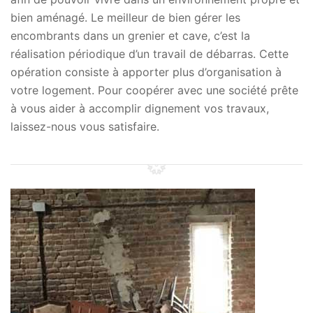
bien aménagé. Le meilleur de bien gérer les
encombrants dans un grenier et cave, c’est la
réalisation périodique d’un travail de débarras. Cette
opération consiste à apporter plus d’organisation à
votre logement. Pour coopérer avec une société prête
à vous aider à accomplir dignement vos travaux,
laissez-nous vous satisfaire.