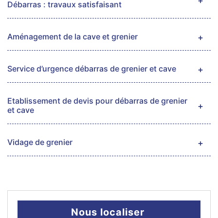
Débarras : travaux satisfaisant
Aménagement de la cave et grenier
Service d’urgence débarras de grenier et cave
Etablissement de devis pour débarras de grenier
et cave
Vidage de grenier
Nous localiser