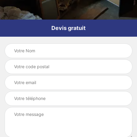
Devis gratuit