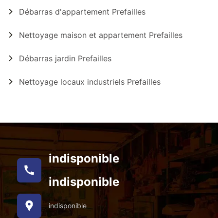
Débarras d'appartement Prefailles
Nettoyage maison et appartement Prefailles
Débarras jardin Prefailles
Nettoyage locaux industriels Prefailles
indisponible
indisponible
indisponible