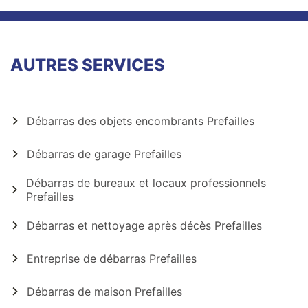
AUTRES SERVICES
Débarras des objets encombrants Prefailles
Débarras de garage Prefailles
Débarras de bureaux et locaux professionnels
Prefailles
Débarras et nettoyage après décès Prefailles
Entreprise de débarras Prefailles
Débarras de maison Prefailles