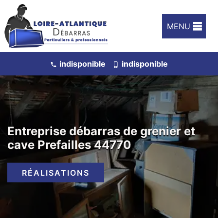
MENU
indisponible
indisponible
Entreprise débarras de grenier et
cave Prefailles 44770
RÉALISATIONS