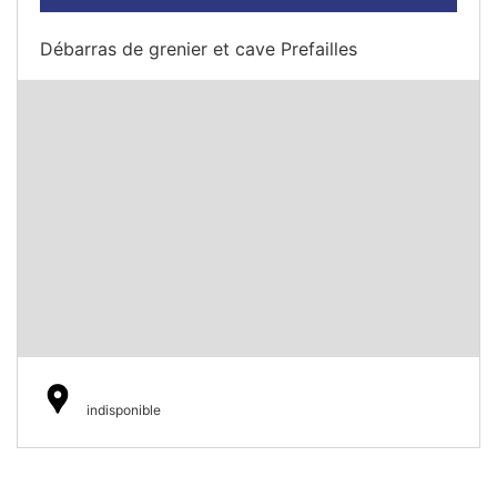
Débarras de grenier et cave Prefailles
indisponible