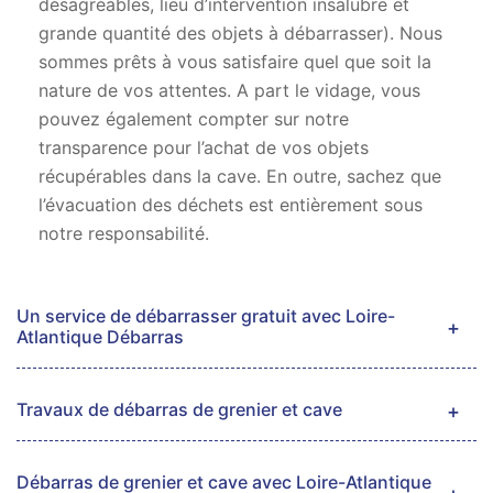
désagréables, lieu d’intervention insalubre et
grande quantité des objets à débarrasser). Nous
sommes prêts à vous satisfaire quel que soit la
nature de vos attentes. A part le vidage, vous
pouvez également compter sur notre
transparence pour l’achat de vos objets
récupérables dans la cave. En outre, sachez que
l’évacuation des déchets est entièrement sous
notre responsabilité.
Un service de débarrasser gratuit avec Loire-
Atlantique Débarras
Travaux de débarras de grenier et cave
Débarras de grenier et cave avec Loire-Atlantique