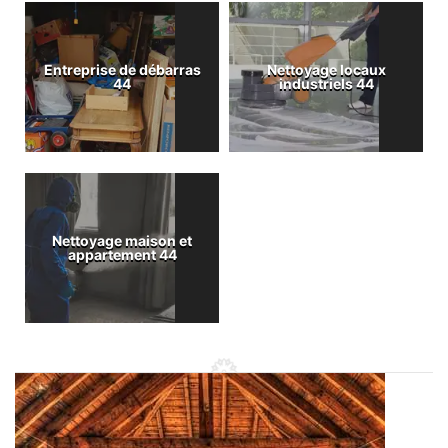
Entreprise de débarras
Nettoyage locaux
44
industriels 44
Nettoyage maison et
appartement 44