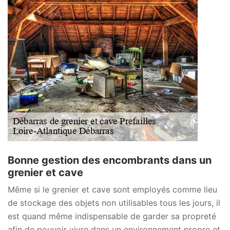
Bonne gestion des encombrants dans un
grenier et cave
Même si le grenier et cave sont employés comme lieu
de stockage des objets non utilisables tous les jours, il
est quand même indispensable de garder sa propreté
afin de pouvoir vivre dans un environnement propre et