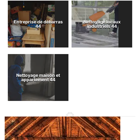
Entreprise de débarras
Nettoyage locaux
44
industriels 44
Nettoyage maison et
appartement 44