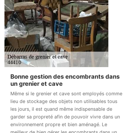
Bonne gestion des encombrants dans
un grenier et cave
Même si le grenier et cave sont employés comme
lieu de stockage des objets non utilisables tous
les jours, il est quand même indispensable de
garder sa propreté afin de pouvoir vivre dans un
environnement propre et bien aménagé. Le
meilleur de bien gérer les encombrants dans un