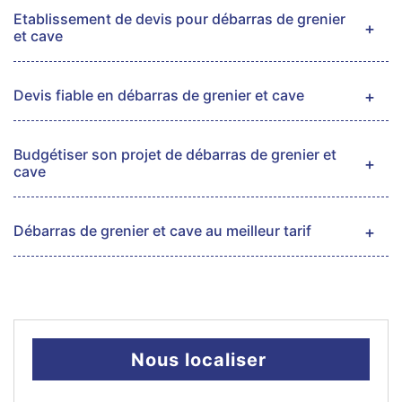
Etablissement de devis pour débarras de grenier
et cave
Devis fiable en débarras de grenier et cave
Budgétiser son projet de débarras de grenier et
cave
Débarras de grenier et cave au meilleur tarif
Nous localiser