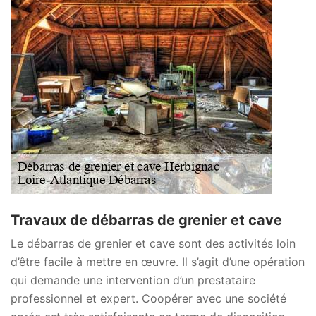
Travaux de débarras de grenier et cave
Le débarras de grenier et cave sont des activités loin
d’être facile à mettre en œuvre. Il s’agit d’une opération
qui demande une intervention d’un prestataire
professionnel et expert. Coopérer avec une société