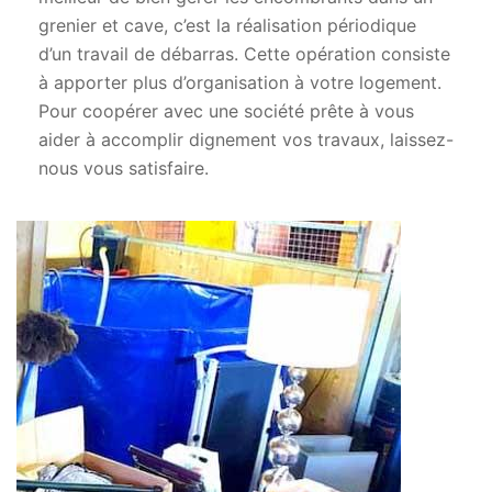
grenier et cave, c’est la réalisation périodique
d’un travail de débarras. Cette opération consiste
à apporter plus d’organisation à votre logement.
Pour coopérer avec une société prête à vous
aider à accomplir dignement vos travaux, laissez-
nous vous satisfaire.