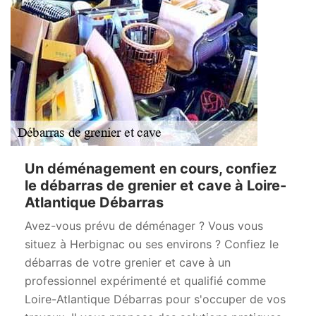
Un déménagement en cours, confiez
le débarras de grenier et cave à Loire-
Atlantique Débarras
Avez-vous prévu de déménager ? Vous vous
situez à Herbignac ou ses environs ? Confiez le
débarras de votre grenier et cave à un
professionnel expérimenté et qualifié comme
Loire-Atlantique Débarras pour s'occuper de vos