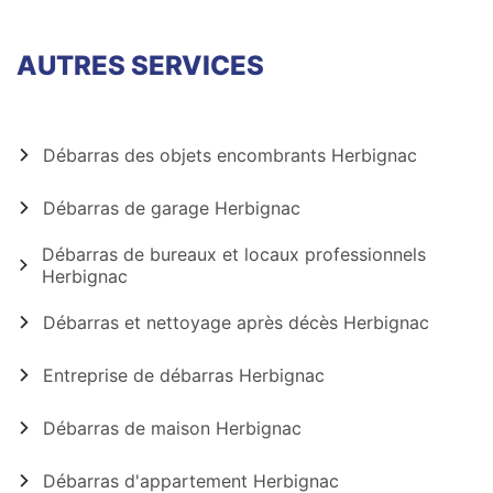
AUTRES SERVICES
Débarras des objets encombrants Herbignac
Débarras de garage Herbignac
Débarras de bureaux et locaux professionnels
Herbignac
Débarras et nettoyage après décès Herbignac
Entreprise de débarras Herbignac
Débarras de maison Herbignac
Débarras d'appartement Herbignac