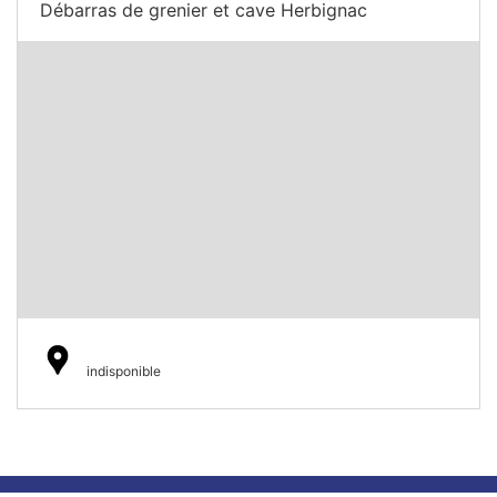
Débarras de grenier et cave Herbignac
indisponible