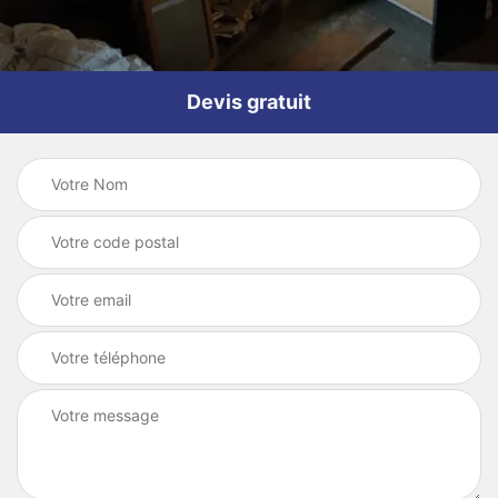
Devis gratuit