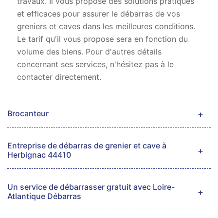
travaux. Il vous propose des solutions pratiques
et efficaces pour assurer le débarras de vos
greniers et caves dans les meilleures conditions.
Le tarif qu'il vous propose sera en fonction du
volume des biens. Pour d'autres détails
concernant ses services, n'hésitez pas à le
contacter directement.
Brocanteur
Entreprise de débarras de grenier et cave à
Herbignac 44410
Un service de débarrasser gratuit avec Loire-
Atlantique Débarras