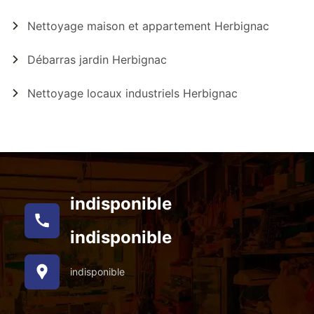
Nettoyage maison et appartement Herbignac
Débarras jardin Herbignac
Nettoyage locaux industriels Herbignac
indisponible
indisponible
indisponible