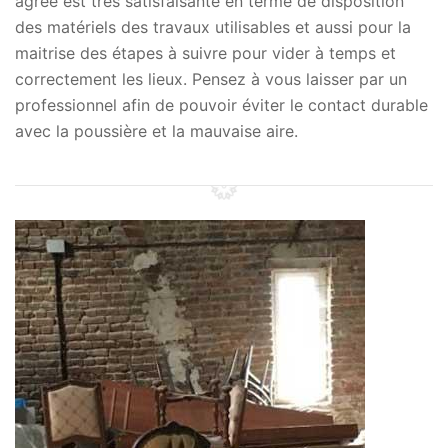
agrée est très satisfaisante en terme de disposition
des matériels des travaux utilisables et aussi pour la
maitrise des étapes à suivre pour vider à temps et
correctement les lieux. Pensez à vous laisser par un
professionnel afin de pouvoir éviter le contact durable
avec la poussière et la mauvaise aire.