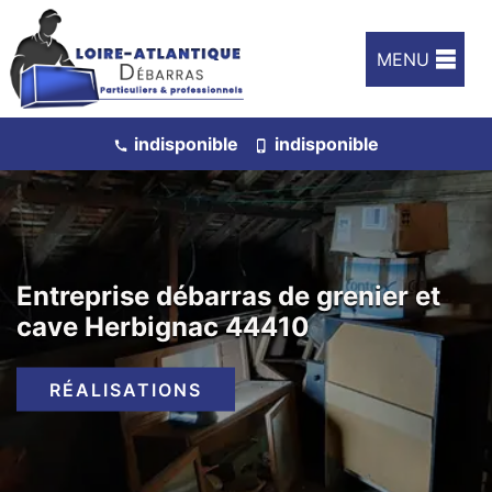
MENU
indisponible
indisponible
Entreprise débarras de grenier et
cave Herbignac 44410
RÉALISATIONS