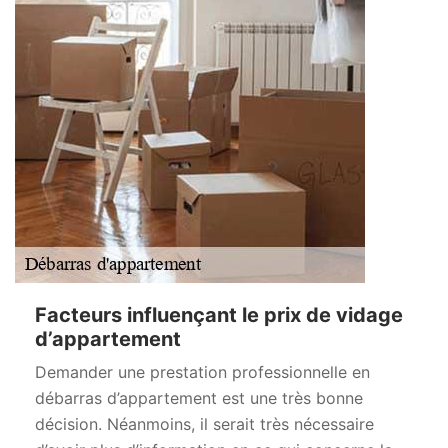
Facteurs influençant le prix de vidage
d’appartement
Demander une prestation professionnelle en
débarras d’appartement est une très bonne
décision. Néanmoins, il serait très nécessaire