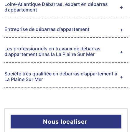
Loire-Atlantique Débarras, expert en débarras
d’appartement
Entreprise de débarras d’appartement
Les professionnels en travaux de débarras
d'appartement dnas la La Plaine Sur Mer
Société très qualifiée en débarras d’appartement à
La Plaine Sur Mer
Nous localiser