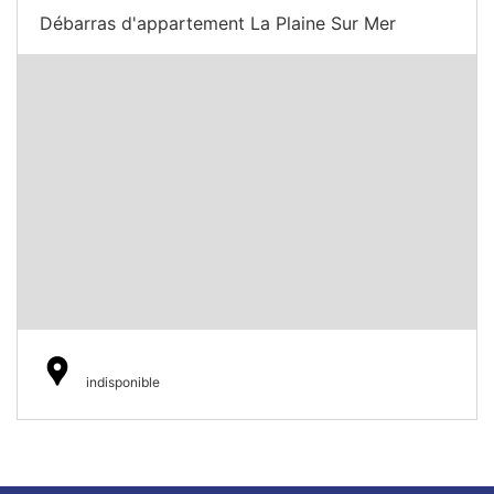
Débarras d'appartement La Plaine Sur Mer
indisponible