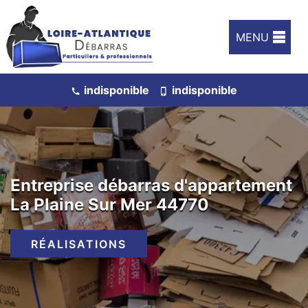
MENU
indisponible
indisponible
Entreprise débarras d'appartement
La Plaine Sur Mer 44770
RÉALISATIONS