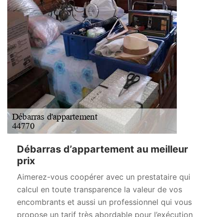
Débarras d’appartement au meilleur
prix
Aimerez-vous coopérer avec un prestataire qui
calcul en toute transparence la valeur de vos
encombrants et aussi un professionnel qui vous
propose un tarif très abordable pour l’exécution