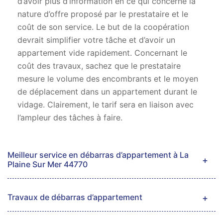
d’avoir plus d’information en ce qui concerne la
nature d’offre proposé par le prestataire et le
coût de son service. Le but de la coopération
devrait simplifier votre tâche et d’avoir un
appartement vide rapidement. Concernant le
coût des travaux, sachez que le prestataire
mesure le volume des encombrants et le moyen
de déplacement dans un appartement durant le
vidage. Clairement, le tarif sera en liaison avec
l’ampleur des tâches à faire.
Meilleur service en débarras d’appartement à La
Plaine Sur Mer 44770
Travaux de débarras d’appartement