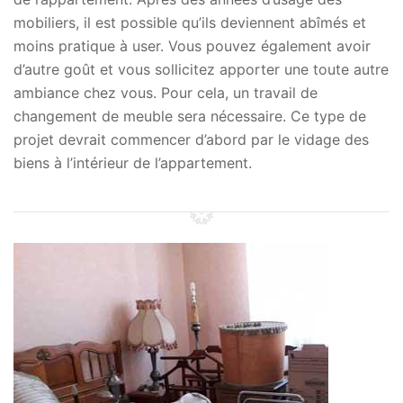
mobiliers, il est possible qu’ils deviennent abîmés et
moins pratique à user. Vous pouvez également avoir
d’autre goût et vous sollicitez apporter une toute autre
ambiance chez vous. Pour cela, un travail de
changement de meuble sera nécessaire. Ce type de
projet devrait commencer d’abord par le vidage des
biens à l’intérieur de l’appartement.