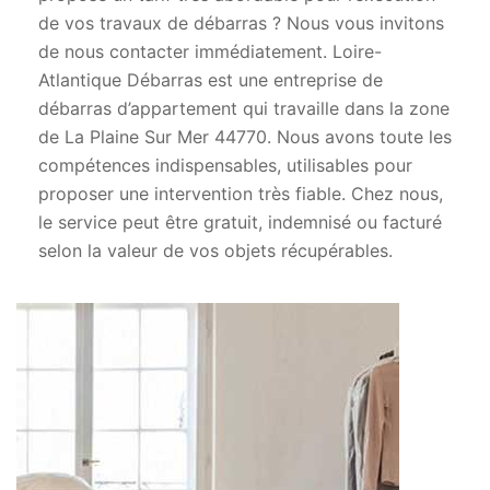
de vos travaux de débarras ? Nous vous invitons
de nous contacter immédiatement. Loire-
Atlantique Débarras est une entreprise de
débarras d’appartement qui travaille dans la zone
de La Plaine Sur Mer 44770. Nous avons toute les
compétences indispensables, utilisables pour
proposer une intervention très fiable. Chez nous,
le service peut être gratuit, indemnisé ou facturé
selon la valeur de vos objets récupérables.