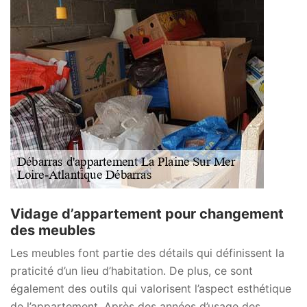
Vidage d’appartement pour changement
des meubles
Les meubles font partie des détails qui définissent la
praticité d’un lieu d’habitation. De plus, ce sont
également des outils qui valorisent l’aspect esthétique
de l’appartement. Après des années d’usage des