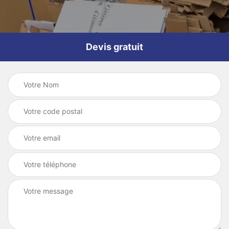
Devis gratuit