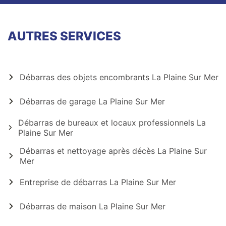
AUTRES SERVICES
Débarras des objets encombrants La Plaine Sur Mer
Débarras de garage La Plaine Sur Mer
Débarras de bureaux et locaux professionnels La
Plaine Sur Mer
Débarras et nettoyage après décès La Plaine Sur
Mer
Entreprise de débarras La Plaine Sur Mer
Débarras de maison La Plaine Sur Mer