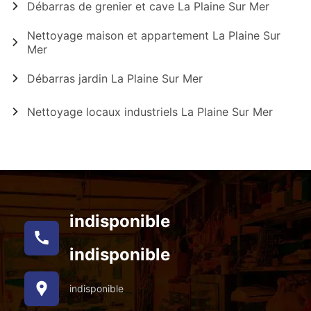
Débarras de grenier et cave La Plaine Sur Mer
Nettoyage maison et appartement La Plaine Sur
Mer
Débarras jardin La Plaine Sur Mer
Nettoyage locaux industriels La Plaine Sur Mer
indisponible
indisponible
indisponible