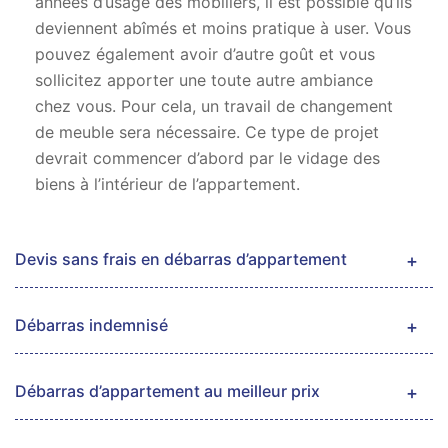
années d’usage des mobiliers, il est possible qu’ils
deviennent abîmés et moins pratique à user. Vous
pouvez également avoir d’autre goût et vous
sollicitez apporter une toute autre ambiance
chez vous. Pour cela, un travail de changement
de meuble sera nécessaire. Ce type de projet
devrait commencer d’abord par le vidage des
biens à l’intérieur de l’appartement.
Devis sans frais en débarras d’appartement
Débarras indemnisé
Débarras d’appartement au meilleur prix