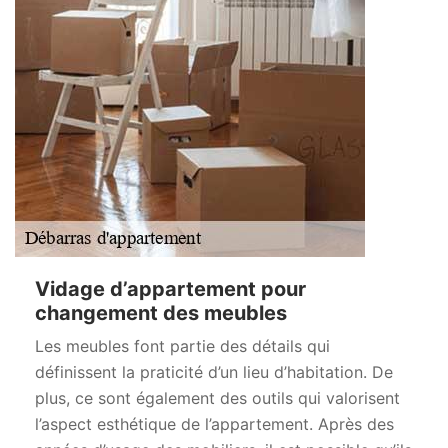
Vidage d’appartement pour
changement des meubles
Les meubles font partie des détails qui
définissent la praticité d’un lieu d’habitation. De
plus, ce sont également des outils qui valorisent
l’aspect esthétique de l’appartement. Après des