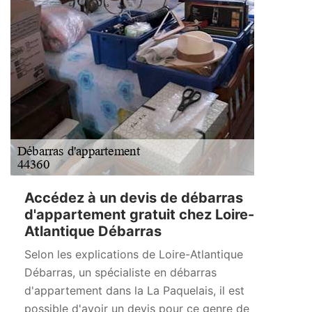
Accédez à un devis de débarras
d'appartement gratuit chez Loire-
Atlantique Débarras
Selon les explications de Loire-Atlantique
Débarras, un spécialiste en débarras
d'appartement dans la La Paquelais, il est
possible d'avoir un devis pour ce genre de