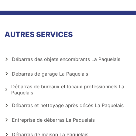
AUTRES SERVICES
Débarras des objets encombrants La Paquelais
Débarras de garage La Paquelais
Débarras de bureaux et locaux professionnels La
Paquelais
Débarras et nettoyage après décès La Paquelais
Entreprise de débarras La Paquelais
Débarras de maison La Paquelais