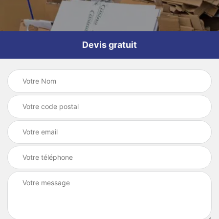
Devis gratuit