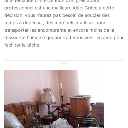
une demande d’intervention d’un prestataire
professionnel est une meilleure idée. Grâce à cette
décision, vous n’aurez pas besoin de soucier des
temps à dépenser, des matériels à utiliser pour
transporter les encombrants et encore moins de la
ressource humaine qui pourrait vous venir en aide pour
faciliter la tâche.