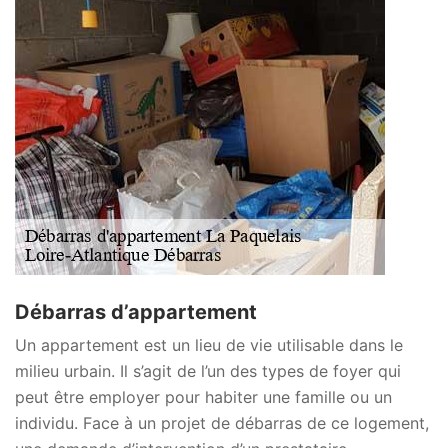
Débarras d’appartement
Un appartement est un lieu de vie utilisable dans le
milieu urbain. Il s’agit de l’un des types de foyer qui
peut être employer pour habiter une famille ou un
individu. Face à un projet de débarras de ce logement,