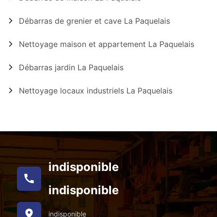
Débarras de grenier et cave La Paquelais
Nettoyage maison et appartement La Paquelais
Débarras jardin La Paquelais
Nettoyage locaux industriels La Paquelais
indisponible
indisponible
indisponible