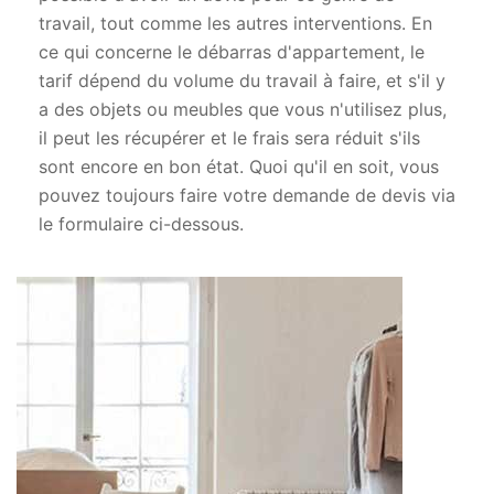
travail, tout comme les autres interventions. En
ce qui concerne le débarras d'appartement, le
tarif dépend du volume du travail à faire, et s'il y
a des objets ou meubles que vous n'utilisez plus,
il peut les récupérer et le frais sera réduit s'ils
sont encore en bon état. Quoi qu'il en soit, vous
pouvez toujours faire votre demande de devis via
le formulaire ci-dessous.