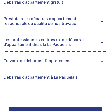
Débarras d’appartement gratuit
Prestataire en débarras d’appartement :
responsable de qualité de nos travaux
Les professionnels en travaux de débarras
d'appartement dnas la La Paquelais
Travaux de débarras d’appartement
Débarras d’appartement à La Paquelais