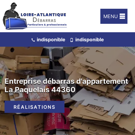
MENU
indisponible
indisponible
Entreprise débarras d'appartement
La Paquelais 44360
RÉALISATIONS